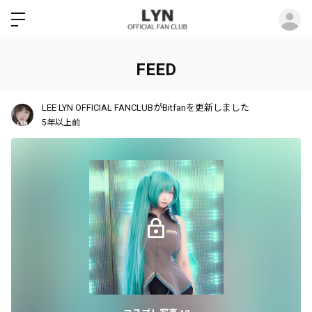
ロ
FEED
LEE LYN OFFICIAL FANCLUBがBitfanを更新しました
5年以上前