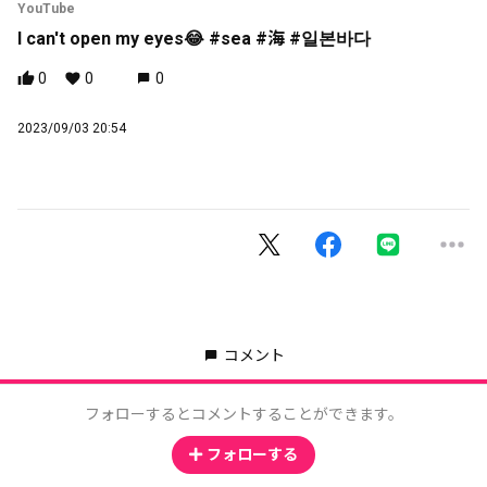
YouTube
I can't open my eyes😂 #sea #海 #일본바다
0
0
0
2023/09/03 20:54
コメント
フォローするとコメントすることができます。
フォローする